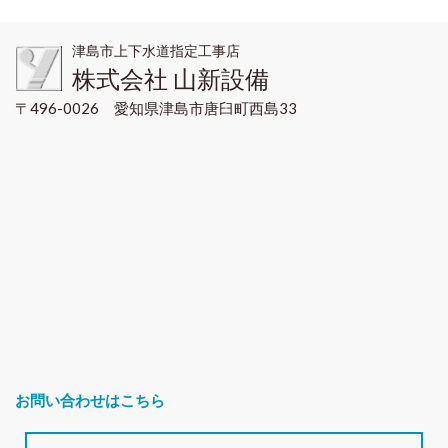
津島市上下水道指定工事店
株式会社 山新設備
〒496-0026 愛知県津島市唐臼町西島33
お問い合わせはこちら