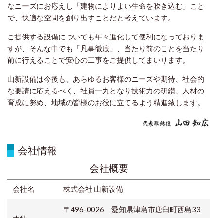
なニーズにお応えし「建物によりよい生命を吹き込む」こと
で、快適な空間を創り出すことだと考えています。
ご提供する設備についても年々進化して便利になっておりま
すが、そんな中でも「凡事徹底」、当たり前のことを当たり
前に行えることで安心の工事をご提供してまいります。
山新設備は今後も、あらゆるお客様のニーズや期待、社会的
な要請に応えるべく、社員一丸となり技術力の研鑚、人材の
育成に努め、地域の皆様のお役に立てるよう精進致します。
会社情報
会社概要
会社名
株式会社 山新設備
〒496-0026 愛知県津島市唐臼町西島33