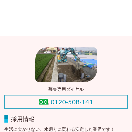
募集専用ダイヤル
0120-508-141
採用情報
生活に欠かせない、水廻りに関わる安定した業界です！