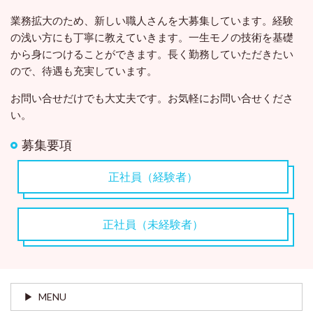
業務拡大のため、新しい職人さんを大募集しています。経験
の浅い方にも丁寧に教えていきます。一生モノの技術を基礎
から身につけることができます。長く勤務していただきたい
ので、待遇も充実しています。
お問い合せだけでも大丈夫です。お気軽にお問い合せくださ
い。
募集要項
正社員（経験者）
正社員（未経験者）
MENU